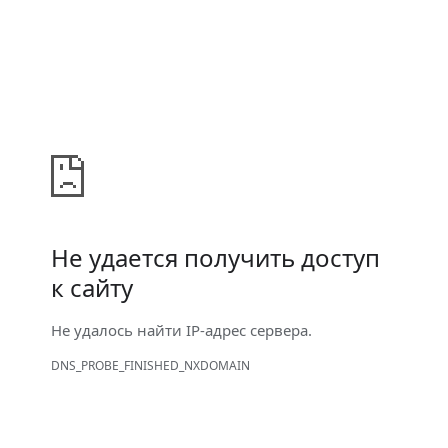
Не удается получить доступ
к сайту
Не удалось найти IP-адрес сервера.
DNS_PROBE_FINISHED_NXDOMAIN