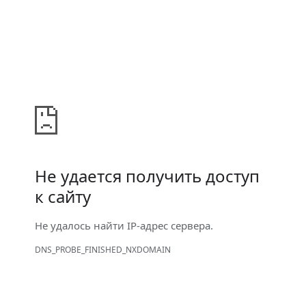
Не удается получить доступ
к сайту
Не удалось найти IP-адрес сервера.
DNS_PROBE_FINISHED_NXDOMAIN